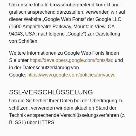
Um unsere Inhalte browserübergreifend korrekt und
grafisch ansprechend darzustellen, verwenden wir auf
dieser Website „Google Web Fonts“ der Google LLC
(1600 Amphitheatre Parkway, Mountain View, CA
94043, USA; nachfolgend „Google“) zur Darstellung
von Schriften.
Weitere Informationen zu Google Web Fonts finden
Sie unter
https://developers.google.com/fonts/faq
und
in der Datenschutzerklärung von
Google:
https://www.google.com/policies/privacy/
.
SSL-VERSCHLÜSSELUNG
Um die Sicherheit Ihrer Daten bei der Übertragung zu
schützen, verwenden wir dem aktuellen Stand der
Technik entsprechende Verschlüsselungsverfahren (z.
B. SSL) über HTTPS.