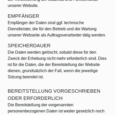
unserer Website.
EMPFÄNGER
Empfänger der Daten sind ggf. technische
Dienstleister, die für den Betrieb und die Wartung
unserer Webseite als Auftragsverarbeiter tätig werden.
SPEICHERDAUER
Die Daten werden gelöscht, sobald diese für den
Zweck der Erhebung nicht mehr erforderlich sind. Dies
ist für die Daten, die der Bereitstellung der Website
dienen, grundsätzlich der Fall, wenn die jeweilige
Sitzung beendet ist.
BEREITSTELLUNG VORGESCHRIEBEN
ODER ERFORDERLICH
Die Bereitstellung der vorgenannten
personenbezogenen Daten ist weder gesetzlich noch