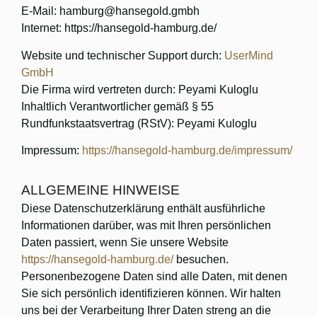
E-Mail: hamburg@hansegold.gmbh
Internet: https://hansegold-hamburg.de/
Website und technischer Support durch:
UserMind
GmbH
Die Firma wird vertreten durch: Peyami Kuloglu
Inhaltlich Verantwortlicher gemäß § 55
Rundfunkstaatsvertrag (RStV): Peyami Kuloglu
Impressum:
https://hansegold-hamburg.de/impressum/
ALLGEMEINE HINWEISE
Diese Datenschutzerklärung enthält ausführliche
Informationen darüber, was mit Ihren persönlichen
Daten passiert, wenn Sie unsere Website
https://hansegold-hamburg.de/
besuchen.
Personenbezogene Daten sind alle Daten, mit denen
Sie sich persönlich identifizieren können. Wir halten
uns bei der Verarbeitung Ihrer Daten streng an die