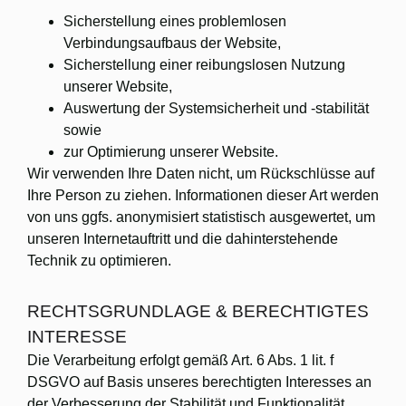
Sicherstellung eines problemlosen
Verbindungsaufbaus der Website,
Sicherstellung einer reibungslosen Nutzung
unserer Website,
Auswertung der Systemsicherheit und -stabilität
sowie
zur Optimierung unserer Website.
Wir verwenden Ihre Daten nicht, um Rückschlüsse auf
Ihre Person zu ziehen. Informationen dieser Art werden
von uns ggfs. anonymisiert statistisch ausgewertet, um
unseren Internetauftritt und die dahinterstehende
Technik zu optimieren.
RECHTSGRUNDLAGE & BERECHTIGTES
INTERESSE
Die Verarbeitung erfolgt gemäß Art. 6 Abs. 1 lit. f
DSGVO auf Basis unseres berechtigten Interesses an
der Verbesserung der Stabilität und Funktionalität