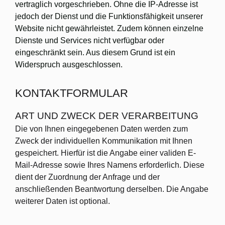
vertraglich vorgeschrieben. Ohne die IP-Adresse ist
jedoch der Dienst und die Funktionsfähigkeit unserer
Website nicht gewährleistet. Zudem können einzelne
Dienste und Services nicht verfügbar oder
eingeschränkt sein. Aus diesem Grund ist ein
Widerspruch ausgeschlossen.
KONTAKTFORMULAR
ART UND ZWECK DER VERARBEITUNG
Die von Ihnen eingegebenen Daten werden zum
Zweck der individuellen Kommunikation mit Ihnen
gespeichert. Hierfür ist die Angabe einer validen E-
Mail-Adresse sowie Ihres Namens erforderlich. Diese
dient der Zuordnung der Anfrage und der
anschließenden Beantwortung derselben. Die Angabe
weiterer Daten ist optional.