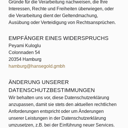
Gründe für die Verarbeitung nachweisen, die Ihre
Interessen, Rechte und Freiheiten überwiegen, oder
die Verarbeitung dient der Geltendmachung,
Ausübung oder Verteidigung von Rechtsansprüchen.
EMPFÄNGER EINES WIDERSPRUCHS
Peyami Kuloglu
Colonnaden 54
20354 Hamburg
hamburg@hansegold.gmbh
ÄNDERUNG UNSERER
DATENSCHUTZBESTIMMUNGEN
Wir behalten uns vor, diese Datenschutzerklärung
anzupassen, damit sie stets den aktuellen rechtlichen
Anforderungen entspricht oder um Änderungen
unserer Leistungen in der Datenschutzerklärung
umzusetzen, z.B. bei der Einführung neuer Services.