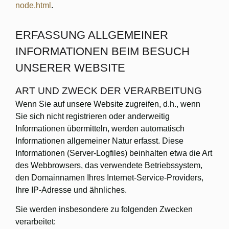
node.html
.
ERFASSUNG ALLGEMEINER
INFORMATIONEN BEIM BESUCH
UNSERER WEBSITE
ART UND ZWECK DER VERARBEITUNG
Wenn Sie auf unsere Website zugreifen, d.h., wenn
Sie sich nicht registrieren oder anderweitig
Informationen übermitteln, werden automatisch
Informationen allgemeiner Natur erfasst. Diese
Informationen (Server-Logfiles) beinhalten etwa die Art
des Webbrowsers, das verwendete Betriebssystem,
den Domainnamen Ihres Internet-Service-Providers,
Ihre IP-Adresse und ähnliches.
Sie werden insbesondere zu folgenden Zwecken
verarbeitet: