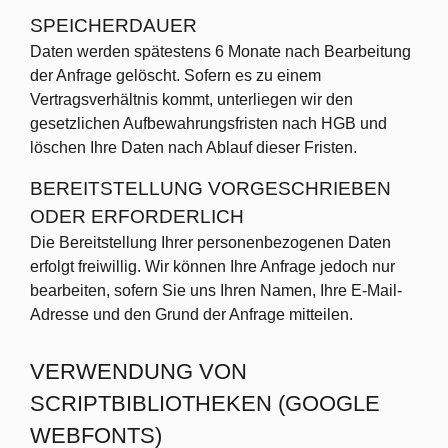
SPEICHERDAUER
Daten werden spätestens 6 Monate nach Bearbeitung
der Anfrage gelöscht. Sofern es zu einem
Vertragsverhältnis kommt, unterliegen wir den
gesetzlichen Aufbewahrungsfristen nach HGB und
löschen Ihre Daten nach Ablauf dieser Fristen.
BEREITSTELLUNG VORGESCHRIEBEN
ODER ERFORDERLICH
Die Bereitstellung Ihrer personenbezogenen Daten
erfolgt freiwillig. Wir können Ihre Anfrage jedoch nur
bearbeiten, sofern Sie uns Ihren Namen, Ihre E-Mail-
Adresse und den Grund der Anfrage mitteilen.
VERWENDUNG VON
SCRIPTBIBLIOTHEKEN (GOOGLE
WEBFONTS)