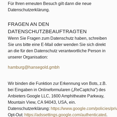
Für Ihren erneuten Besuch gilt dann die neue
Datenschutzerklärung.
FRAGEN AN DEN
DATENSCHUTZBEAUFTRAGTEN
Wenn Sie Fragen zum Datenschutz haben, schreiben
Sie uns bitte eine E-Mail oder wenden Sie sich direkt
an die für den Datenschutz verantwortliche Person in
unserer Organisation:
hamburg@hansegold.gmbh
Wir binden die Funktion zur Erkennung von Bots, z.B.
bei Eingaben in Onlineformularen („ReCaptcha“) des
Anbieters Google LLC, 1600 Amphitheatre Parkway,
Mountain View, CA 94043, USA, ein.
Datenschutzerklärung:
https://www.google.com/policies/pri
Opt-Out:
https://adssettings.google.com/authenticated
.