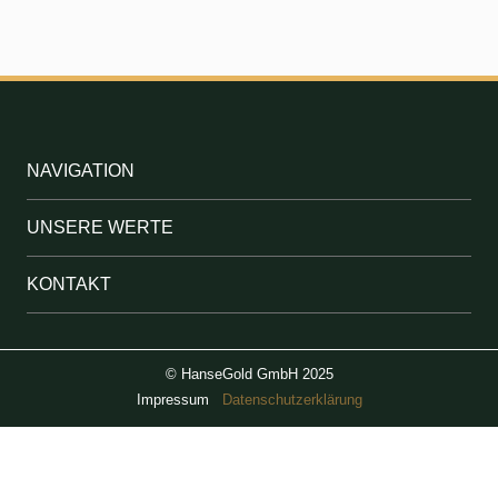
NAVIGATION
UNSERE WERTE
KONTAKT
© HanseGold GmbH 2025
Impressum
Datenschutzerklärung