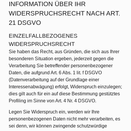
INFORMATION ÜBER IHR
WIDERSPRUCHSRECHT NACH ART.
21 DSGVO
EINZELFALLBEZOGENES
WIDERSPRUCHSRECHT
Sie haben das Recht, aus Gründen, die sich aus Ihrer
besonderen Situation ergeben, jederzeit gegen die
Verarbeitung Sie betreffender personenbezogener
Daten, die aufgrund Art. 6 Abs. 1 lit. f DSGVO
(Datenverarbeitung auf der Grundlage einer
Interessenabwägung) erfolgt, Widerspruch einzulegen;
dies gilt auch für ein auf diese Bestimmung gestütztes
Profiling im Sinne von Art. 4 Nr. 4 DSGVO.
Legen Sie Widerspruch ein, werden wir Ihre
personenbezogenen Daten nicht mehr verarbeiten, es
sei denn, wir können zwingende schutzwürdige