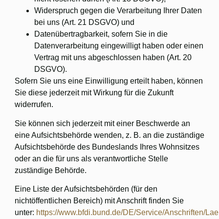
Widerspruch gegen die Verarbeitung Ihrer Daten
bei uns (Art. 21 DSGVO) und
Datenübertragbarkeit, sofern Sie in die
Datenverarbeitung eingewilligt haben oder einen
Vertrag mit uns abgeschlossen haben (Art. 20
DSGVO).
Sofern Sie uns eine Einwilligung erteilt haben, können
Sie diese jederzeit mit Wirkung für die Zukunft
widerrufen.
Sie können sich jederzeit mit einer Beschwerde an
eine Aufsichtsbehörde wenden, z. B. an die zuständige
Aufsichtsbehörde des Bundeslands Ihres Wohnsitzes
oder an die für uns als verantwortliche Stelle
zuständige Behörde.
Eine Liste der Aufsichtsbehörden (für den
nichtöffentlichen Bereich) mit Anschrift finden Sie
unter:
https://www.bfdi.bund.de/DE/Service/Anschriften/La