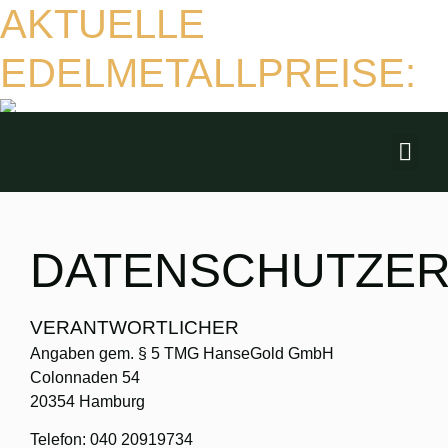
AKTUELLE
EDELMETALLPREISE:
DATENSCHUTZE
VERANTWORTLICHER
Angaben gem. § 5 TMG HanseGold GmbH
Colonnaden 54
20354 Hamburg
Telefon: 040 20919734