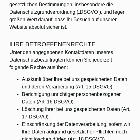
gesetzlichen Bestimmungen, insbesondere die
Datenschutzgrundverordnung („DSGVO“), und legen
großen Wert darauf, dass Ihr Besuch auf unserer
Website absolut sicher ist.
IHRE BETROFFENENRECHTE
Unter den angegebenen Kontaktdaten unseres
Datenschutzbeauftragten können Sie jederzeit
folgende Rechte ausüben:
Auskunft über Ihre bei uns gespeicherten Daten
und deren Verarbeitung (Art. 15 DSGVO),
Berichtigung unrichtiger personenbezogener
Daten (Art. 16 DSGVO),
Löschung Ihrer bei uns gespeicherten Daten (Art.
17 DSGVO),
Einschränkung der Datenverarbeitung, sofern wir
Ihre Daten aufgrund gesetzlicher Pflichten noch
nicht löschen dürfen (Art. 18 DSGVO),