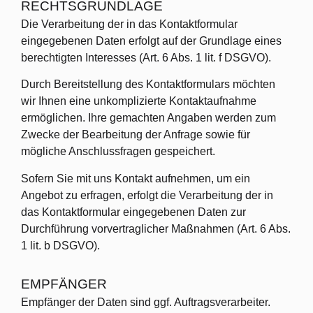
RECHTSGRUNDLAGE
Die Verarbeitung der in das Kontaktformular
eingegebenen Daten erfolgt auf der Grundlage eines
berechtigten Interesses (Art. 6 Abs. 1 lit. f DSGVO).
Durch Bereitstellung des Kontaktformulars möchten
wir Ihnen eine unkomplizierte Kontaktaufnahme
ermöglichen. Ihre gemachten Angaben werden zum
Zwecke der Bearbeitung der Anfrage sowie für
mögliche Anschlussfragen gespeichert.
Sofern Sie mit uns Kontakt aufnehmen, um ein
Angebot zu erfragen, erfolgt die Verarbeitung der in
das Kontaktformular eingegebenen Daten zur
Durchführung vorvertraglicher Maßnahmen (Art. 6 Abs.
1 lit. b DSGVO).
EMPFÄNGER
Empfänger der Daten sind ggf. Auftragsverarbeiter.