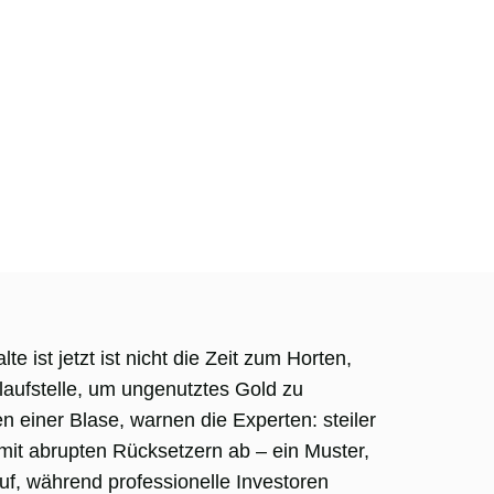
ist jetzt ist nicht die Zeit zum Horten,
aufstelle, um ungenutztes Gold zu
en einer Blase, warnen die Experten: steiler
mit abrupten Rücksetzern ab – ein Muster,
uf, während professionelle Investoren