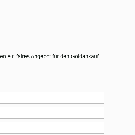
n ein faires Angebot für den Goldankauf