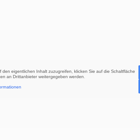
 den eigentlichen Inhalt zuzugreifen, klicken Sie auf die Schaltfläche
ten an Drittanbieter weitergegeben werden.
ormationen