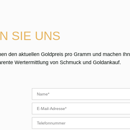
N SIE UNS
nen den aktuellen Goldpreis pro Gramm und machen Ihne
sparente Wertermittlung von Schmuck und Goldankauf.