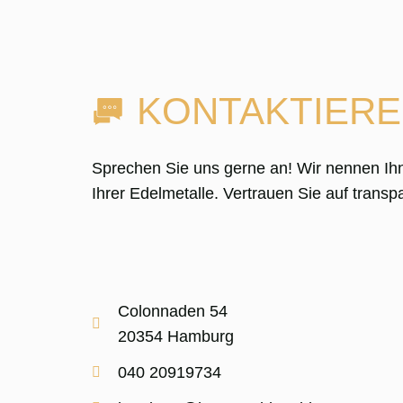
KONTAKTIERE
Sprechen Sie uns gerne an! Wir nennen Ih
Ihrer Edelmetalle. Vertrauen Sie auf tran
Colonnaden 54
20354 Hamburg
040 20919734