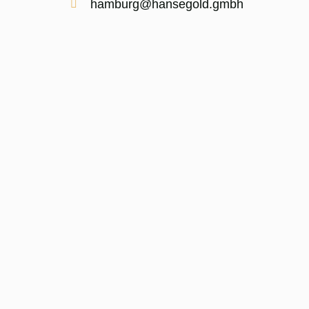
hamburg@hansegold.gmbh