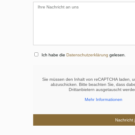
Ich habe die
Datenschutzerklärung
gelesen.
Sie müssen den Inhalt von
reCAPTCHA
laden, u
abzuschicken. Bitte beachten Sie, dass dabe
Drittanbietern ausgetauscht werde
Mehr Informationen
Nachricht 