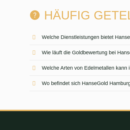
HÄUFIG GETE
Welche Dienstleistungen bietet Han
Wie läuft die Goldbewertung bei Ha
Welche Arten von Edelmetallen kann
Wo befindet sich HanseGold Hamburg