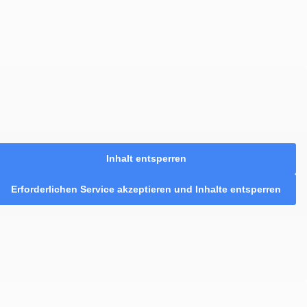
Inhalt entsperren
Erforderlichen Service akzeptieren und Inhalte entsperren