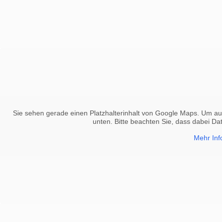
Sie sehen gerade einen Platzhalterinhalt von
Google Maps
. Um auf
unten. Bitte beachten Sie, dass dabei Da
Mehr Inf